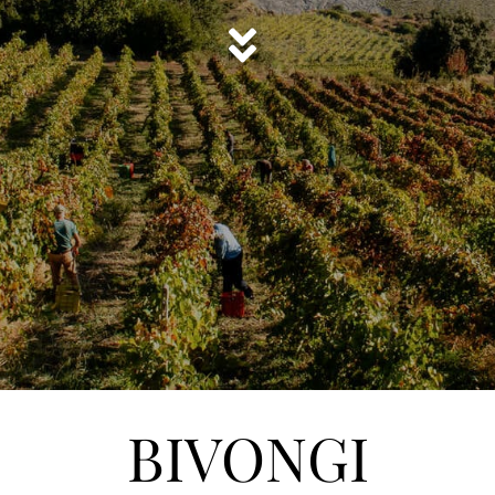
BIVONGI