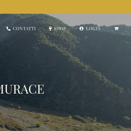
CONTATTI
SHOP
LOGIN
 MURACE