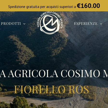
I PRODOTTI
ESPERIENZE
A AGRICOLA COSIMO