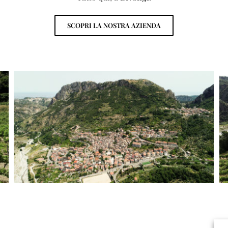
SCOPRI LA NOSTRA AZIENDA